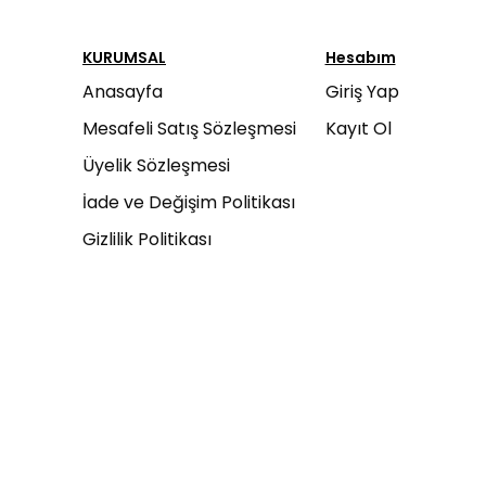
KURUMSAL
Hesabım
Anasayfa
Giriş Yap
Mesafeli Satış Sözleşmesi
Kayıt Ol
Üyelik Sözleşmesi
İade ve Değişim Politikası
Gizlilik Politikası