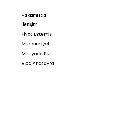
Hakkımızda
İletişim
Fiyat Listemiz
Memnuniyet
Medyada Biz
Blog Anasayfa