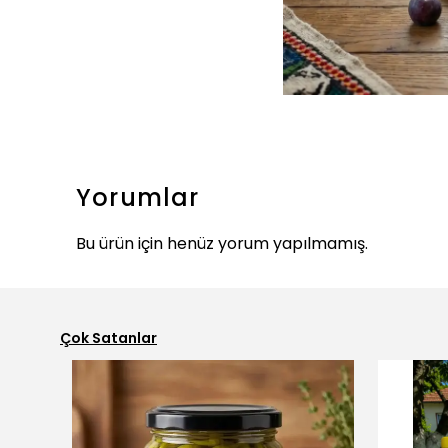
Yorumlar
Bu ürün için henüz yorum yapılmamış.
Çok Satanlar