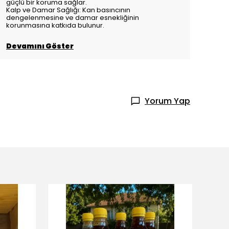
güçlü bir koruma sağlar.
Kalp ve Damar Sağlığı: Kan basıncının
dengelenmesine ve damar esnekliğinin
korunmasına katkıda bulunur.
Devamını Göster
Yorum Yap