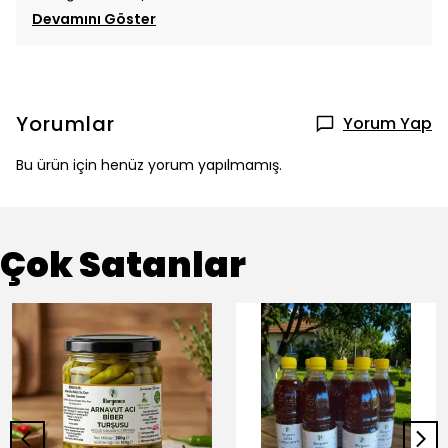
Devamını Göster
Yorumlar
Yorum Yap
Bu ürün için henüz yorum yapılmamış.
Çok Satanlar