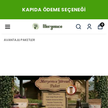
KAPIDA ÖDEME SEÇENEĞİ
0
AVANTAJLI PAKETLER