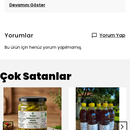
Devamını Göster
Yorumlar
Yorum Yap
Bu ürün için henüz yorum yapılmamış.
Çok Satanlar